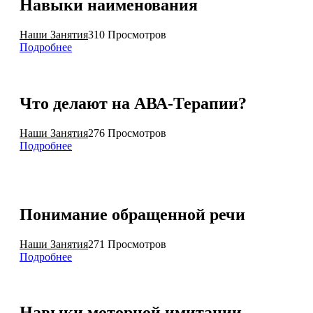
Навыки наименования
Наши Занятия
310 Просмотров
Подробнее
Что делают на АВА-Терапии?
Наши Занятия
276 Просмотров
Подробнее
Понимание обращенной речи
Наши Занятия
271 Просмотров
Подробнее
Навыки моторной имитации