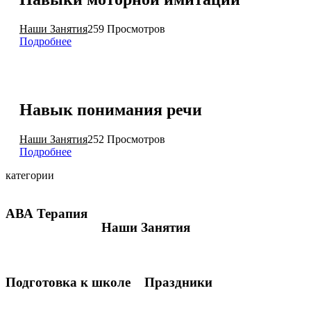
Наши Занятия
259 Просмотров
Подробнее
Навык понимания речи
Наши Занятия
252 Просмотров
Подробнее
категории
АВА Терапия
Наши Занятия
Подготовка к школе
Праздники