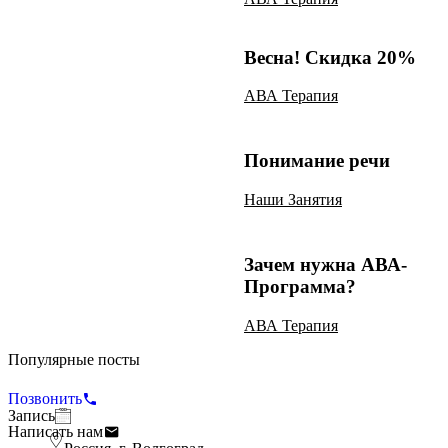
Весна! Скидка 20%
АВА Терапия
Понимание речи
Наши Занятия
Зачем нужна АВА-
Программа?
АВА Терапия
Популярные посты
Использование подсказок
Позвонить
АВА Терапия
Запись
Написать нам