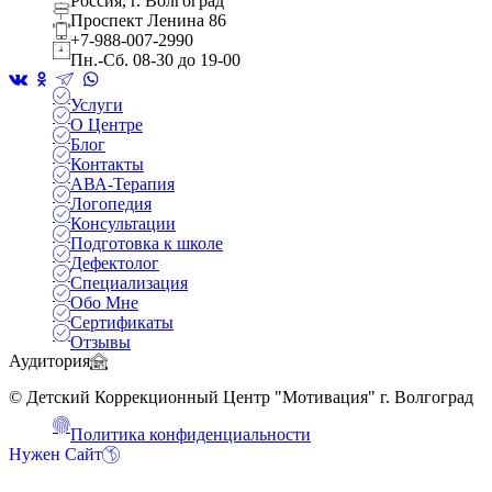
Россия, г. Волгоград
Проспект Ленина 86
+7-988-007-2990
Пн.-Сб. 08-30 до 19-00
Услуги
О Центре
Блог
Контакты
АВА-Терапия
Логопедия
Консультации
Подготовка к школе
Дефектолог
Специализация
Обо Мне
Сертификаты
Отзывы
Аудитория
© Детский Коррекционный Центр "Мотивация" г. Волгоград
Политика конфиденциальности
Нужен Сайт