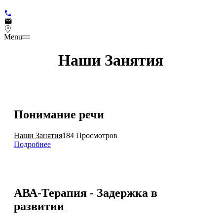
Menu
Наши Занятия
Понимание речи
Наши Занятия
184 Просмотров
Подробнее
АВА-Терапия - Задержка в
развитии