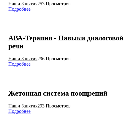
Наши Занятия
253 Просмотров
Подробнее
АВА-Терапия - Навыки диалоговой
речи
Наши Занятия
296 Просмотров
Подробнее
Жетонная система поощрений
Наши Занятия
293 Просмотров
Подробнее