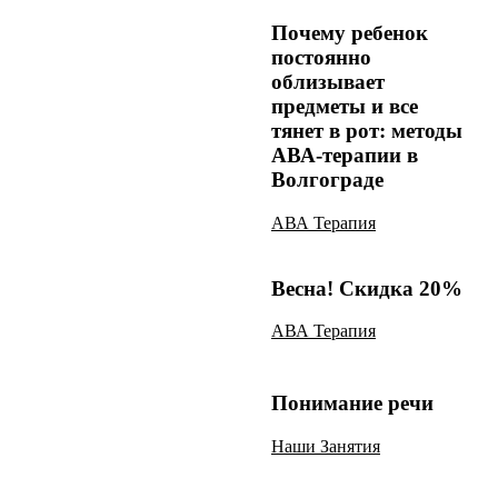
Почему ребенок
постоянно
облизывает
предметы и все
тянет в рот: методы
АВА-терапии в
Волгограде
АВА Терапия
Весна! Скидка 20%
АВА Терапия
Понимание речи
Наши Занятия