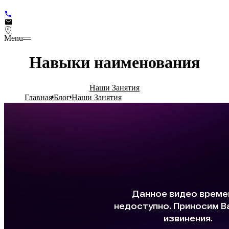
Menu
Навыки наименования
Наши Занятия
Главная
Блог
Наши Занятия