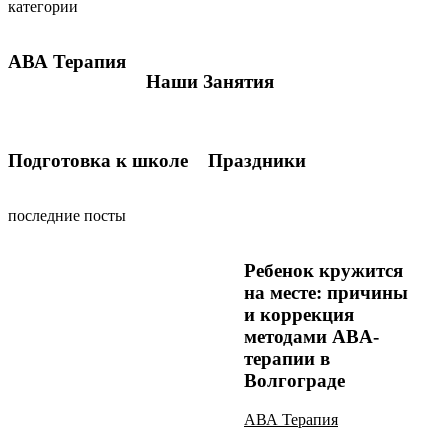
категории
АВА Терапия
Наши Занятия
Подготовка к школе
Праздники
последние посты
Ребенок кружится
на месте: причины
и коррекция
методами ABA-
терапии в
Волгограде
АВА Терапия