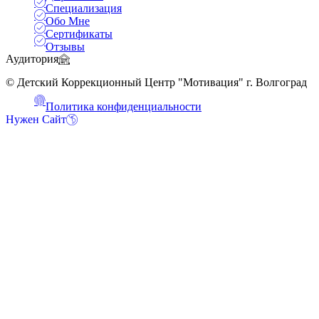
Специализация
Обо Мне
Сертификаты
Отзывы
Аудитория
© Детский Коррекционный Центр "Мотивация" г. Волгоград
Политика конфиденциальности
Нужен Сайт