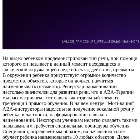
На видео ребенком продемонстрирован тип речи, при помощи
которого он называет в данный момент находящиеся в
физической окружающей среде объекты, действия, предметы.
В окружении ребенка присутствует огромное количество
предметов, объектов, которые он должен научиться
наименовывать (называть). Репертуар наименований
настолько значителен для развития речи, что в АВА-Терапии
мы рассматриваем этот навык как отдельный элемент,
требующий прямого обучения. В нашем центре "Мотивация"
АВА-инструкторы нацелены на получение вокальной речи у
ребенка, в частности, на формирование навыков
наименований. Некоторым ученикам нелегко овладеть такими
навыками, им требуется специальные процедуры обучения.
Специалист, определенным образом, на начальном этапе
обучает ребенка наименовывать 10 любых объектов. Далее