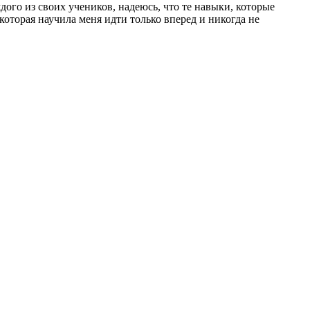
ого из своих учеников, надеюсь, что те навыки, которые
которая научила меня идти только вперед и никогда не