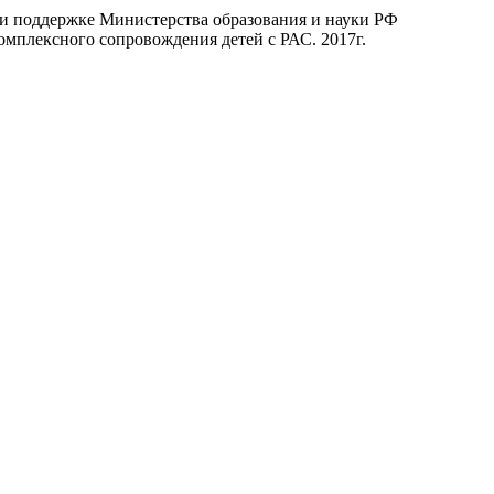
ри поддержке Министерства образования и науки РФ
омплексного сопровождения детей с РАС. 2017г.