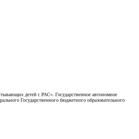
тывающих детей с РАС». Государственное автономное
рального Государственного бюджетного образовательного