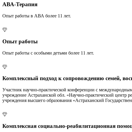
АВА-Терапия
Опыт работы в АВА более 11 лет.
Опыт работы
Опыт работы с особыми детьми более 11 лет.
Комплексный подход к сопровождению семей, во
Участник научно-практической конференции с международным
учреждение Астраханской обл. «Научно-практический центр р
учреждения высшего образования «Астраханский Государствен
Комплексная социально-реабилитационная помощ