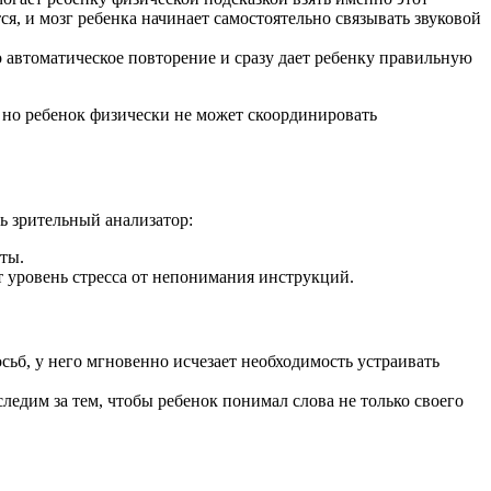
я, и мозг ребенка начинает самостоятельно связывать звуковой
 автоматическое повторение и сразу дает ребенку правильную
 но ребенок физически не может скоординировать
ь зрительный анализатор:
ты.
т уровень стресса от непонимания инструкций.
сьб, у него мгновенно исчезает необходимость устраивать
ледим за тем, чтобы ребенок понимал слова не только своего