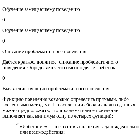
Обучение замещающему поведению
0
Обучение замещающему поведению
0
Описание проблематичного поведения:
Даётся краткое, понятное описание проблематичного
поведения. Определяется что именно делает ребенок.
0
Выявление функции проблематичного поведения:
Функцию поведения возможно определить прямыми, либо
косвенными методами. На основании сбора и анализа данных
можно предположить, что проблематичное поведение
выполняет как минимум одну из четырех функций:
«Избегание» — отказ от выполнения задания/деятельн
или взаимодействия;