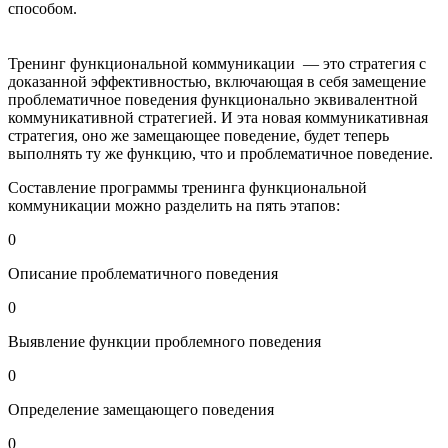
способом.
Тренинг функциональной коммуникации — это стратегия с
доказанной эффективностью, включающая в себя замещение
проблематичное поведения функционально эквивалентной
коммуникативной стратегией. И эта новая коммуникативная
стратегия, оно же замещающее поведение, будет теперь
выполнять ту же функцию, что и проблематичное поведение.
Составление программы тренинга функциональной
коммуникации можно разделить на пять этапов:
0
Описание проблематичного поведения
0
Выявление функции проблемного поведения
0
Определение замещающего поведения
0