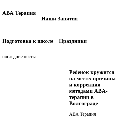
АВА Терапия
Наши Занятия
Подготовка к школе
Праздники
последние посты
Ребенок кружится
на месте: причины
и коррекция
методами ABA-
терапии в
Волгограде
АВА Терапия