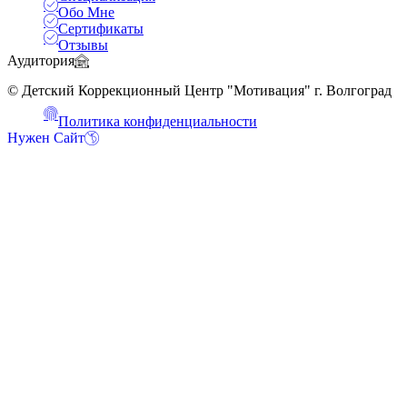
Обо Мне
Сертификаты
Отзывы
Аудитория
© Детский Коррекционный Центр "Мотивация" г. Волгоград
Политика конфиденциальности
Нужен Сайт