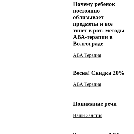
Почему ребенок
постоянно
облизывает
предметы и все
тянет в рот: методы
АВА-терапии в
Волгограде
АВА Терапия
Весна! Скидка 20%
АВА Терапия
Понимание речи
Наши Занятия